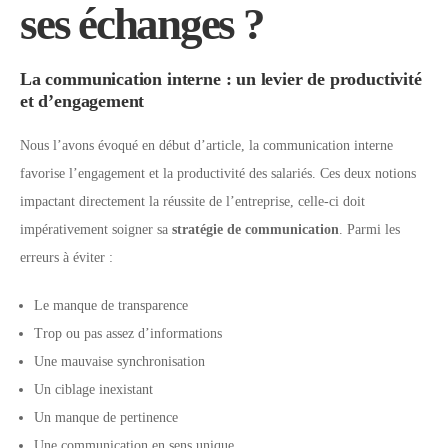
ses échanges ?
La communication interne : un levier de productivité
et d’engagement
Nous l’avons évoqué en début d’article, la communication interne
favorise l’engagement et la productivité des salariés. Ces deux notions
impactant directement la réussite de l’entreprise, celle-ci doit
impérativement soigner sa
stratégie de communication
. Parmi les
erreurs à éviter :
Le manque de transparence
Trop ou pas assez d’informations
Une mauvaise synchronisation
Un ciblage inexistant
Un manque de pertinence
Une communication en sens unique