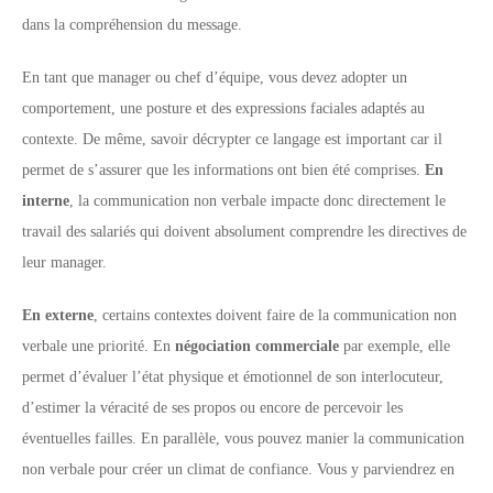
dans la compréhension du message.
En tant que manager ou chef d’équipe, vous devez adopter un
comportement, une posture et des expressions faciales adaptés au
contexte. De même, savoir décrypter ce langage est important car il
permet de s’assurer que les informations ont bien été comprises.
En
interne
, la communication non verbale impacte donc directement le
travail des salariés qui doivent absolument comprendre les directives de
leur manager.
En externe
, certains contextes doivent faire de la communication non
verbale une priorité. En
négociation commerciale
par exemple, elle
permet d’évaluer l’état physique et émotionnel de son interlocuteur,
d’estimer la véracité de ses propos ou encore de percevoir les
éventuelles failles. En parallèle, vous pouvez manier la communication
non verbale pour créer un climat de confiance. Vous y parviendrez en