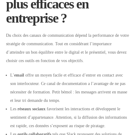
plus efficaces en
entreprise ?
Du choix des canaux de communication dépend la performance de votre
stratégie de communication. Tout en considérant l’importance
d’atteindre un bon équilibre entre le digital et le présentiel, vous devez
choisir ces outils en fonction de vos objectifs.
L’
email
offre un moyen facile et efficace d’entrer en contact avec
son interlocuteur. Ce canal de documentation a l’avantage de ne pas
nécessiter de formation. Petit bémol : les messages arrivent en masse
et leur tri demande du temps.
Les
réseaux sociaux
favorisent les interactions et développent le
sentiment d’appartenance. Attention, si la diffusion des informations
est rapide, ces données s’exposent au risque de piratage.
Les
outils collaboratifs
tels que Slack proposent des solutions de