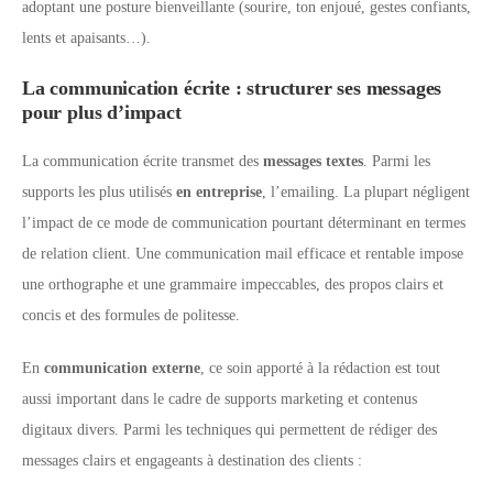
adoptant une posture bienveillante (sourire, ton enjoué, gestes confiants,
lents et apaisants…).
La communication écrite : structurer ses messages
pour plus d’impact
La communication écrite transmet des
messages textes
. Parmi les
supports les plus utilisés
en entreprise
, l’emailing. La plupart négligent
l’impact de ce mode de communication pourtant déterminant en termes
de relation client. Une communication mail efficace et rentable impose
une orthographe et une grammaire impeccables, des propos clairs et
concis et des formules de politesse.
En
communication externe
, ce soin apporté à la rédaction est tout
aussi important dans le cadre de supports marketing et contenus
digitaux divers. Parmi les techniques qui permettent de rédiger des
messages clairs et engageants à destination des clients :