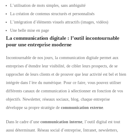
L’utilisation de mots simples, sans ambiguïté
La création de contenus structurés et personnalisés
L’intégration d’éléments visuels attractifs (images, vidéos)
Une belle mise en page
La communication digitale : l’outil incontournable
pour une entreprise moderne
Incontournable de nos jours, la communication digitale permet aux
entreprises d’étendre leur visibilité, de cibler leurs prospects, de se
rapprocher de leurs clients et de prouver que leur activité est bel et bien
intégrée dans l’ère du numérique. Pour ce faire, vous pouvez utiliser
différents canaux de communication à sélectionner en fonction de vos
objectifs. Newsletter, réseaux sociaux, blog, chaque entreprise
développe sa propre stratégie de
communication externe
.
Dans le cadre d’une
communication interne
, l’outil digital est tout
aussi déterminant. Réseau social d’entreprise, Intranet, newsletters,