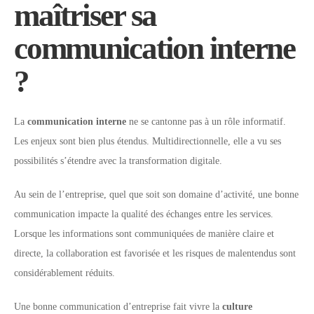
maîtriser sa
communication interne
?
La
communication interne
ne se cantonne pas à un rôle informatif.
Les enjeux sont bien plus étendus. Multidirectionnelle, elle a vu ses
possibilités s’étendre avec la transformation digitale.
Au sein de l’entreprise, quel que soit son domaine d’activité, une bonne
communication impacte la qualité des échanges entre les services.
Lorsque les informations sont communiquées de manière claire et
directe, la collaboration est favorisée et les risques de malentendus sont
considérablement réduits.
Une bonne communication d’entreprise fait vivre la
culture