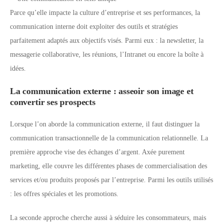
Parce qu’elle impacte la culture d’entreprise et ses performances, la
communication interne doit exploiter des outils et stratégies
parfaitement adaptés aux objectifs visés. Parmi eux : la newsletter, la
messagerie collaborative, les réunions, l’Intranet ou encore la boîte à
idées.
La communication externe : asseoir son image et
convertir ses prospects
Lorsque l’on aborde la communication externe, il faut distinguer la
communication transactionnelle de la communication relationnelle. La
première approche vise des échanges d’argent. Axée purement
marketing, elle couvre les différentes phases de commercialisation des
services et/ou produits proposés par l’entreprise. Parmi les outils utilisés
: les offres spéciales et les promotions.
La seconde approche cherche aussi à séduire les consommateurs, mais