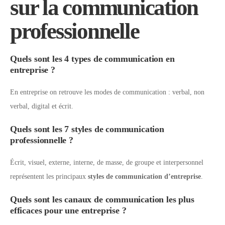
sur la communication
professionnelle
Quels sont les 4 types de communication en
entreprise ?
En entreprise on retrouve les modes de communication : verbal, non
verbal, digital et écrit.
Quels sont les 7 styles de communication
professionnelle ?
Écrit, visuel, externe, interne, de masse, de groupe et interpersonnel
représentent les principaux
styles de communication d’entreprise
.
Quels sont les canaux de communication les plus
efficaces pour une entreprise ?