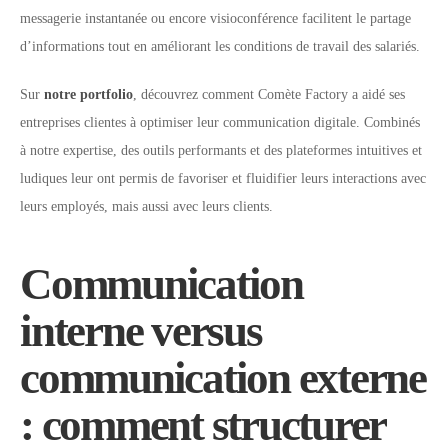
messagerie instantanée ou encore visioconférence facilitent le partage
d’informations tout en améliorant les conditions de travail des salariés.
Sur
notre portfolio
, découvrez comment Comète Factory a aidé ses
entreprises clientes à optimiser leur communication digitale. Combinés
à notre expertise, des outils performants et des plateformes intuitives et
ludiques leur ont permis de favoriser et fluidifier leurs interactions avec
leurs employés, mais aussi avec leurs clients.
Communication
interne versus
communication externe
: comment structurer