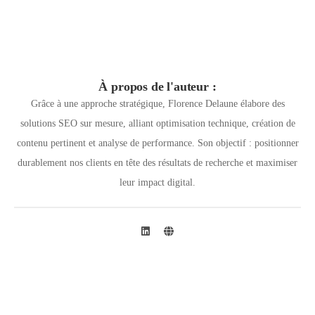
À propos de l'auteur :
Grâce à une approche stratégique, Florence Delaune élabore des
solutions SEO sur mesure, alliant optimisation technique, création de
contenu pertinent et analyse de performance. Son objectif : positionner
durablement nos clients en tête des résultats de recherche et maximiser
leur impact digital.