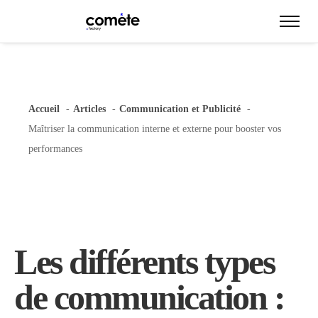
Accueil
Articles
Communication et Publicité
Maîtriser la communication interne et externe pour booster vos
performances
Les différents types
de communication :