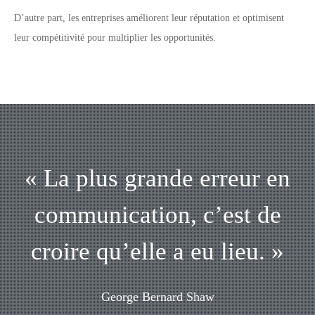
D’autre part, les entreprises améliorent leur réputation et optimisent
leur compétitivité pour multiplier les opportunités.
« La plus grande erreur en
communication, c’est de
croire qu’elle a eu lieu. »
George Bernard Shaw