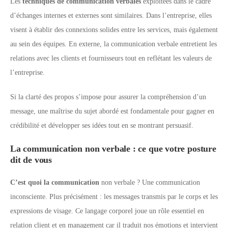
Les
techniques de communication verbales
exploitées dans le cadre
d’échanges internes et externes sont similaires. Dans l’entreprise, elles
visent à établir des connexions solides entre les services, mais également
au sein des équipes. En externe, la communication verbale entretient les
relations avec les clients et fournisseurs tout en reflétant les valeurs de
l’entreprise.
Si la clarté des propos s’impose pour assurer la compréhension d’un
message, une maîtrise du sujet abordé est fondamentale pour gagner en
crédibilité et développer ses idées tout en se montrant persuasif.
La communication non verbale : ce que votre posture
dit de vous
C’est quoi la communication
non verbale ? Une communication
inconsciente. Plus précisément : les messages transmis par le corps et les
expressions de visage. Ce langage corporel joue un rôle essentiel en
relation client et en management car il traduit nos émotions et intervient