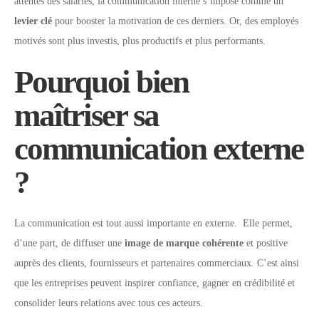
attentes des salariés, la communication interne s’impose comme un
levier clé
pour booster la motivation de ces derniers. Or, des employés
motivés sont plus investis, plus productifs et plus performants.
Pourquoi bien
maîtriser sa
communication externe
?
La communication est tout aussi importante en externe. Elle permet,
d’une part, de diffuser une
image de marque cohérente
et positive
auprès des clients, fournisseurs et partenaires commerciaux. C’est ainsi
que les entreprises peuvent inspirer confiance, gagner en crédibilité et
consolider leurs relations avec tous ces acteurs.