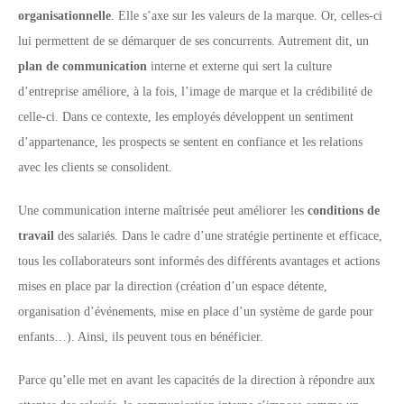
organisationnelle
. Elle s’axe sur les valeurs de la marque. Or, celles-ci
lui permettent de se démarquer de ses concurrents. Autrement dit, un
plan de communication
interne et externe qui sert la culture
d’entreprise améliore, à la fois, l’image de marque et la crédibilité de
celle-ci. Dans ce contexte, les employés développent un sentiment
d’appartenance, les prospects se sentent en confiance et les relations
avec les clients se consolident.
Une communication interne maîtrisée peut améliorer les
conditions de
travail
des salariés. Dans le cadre d’une stratégie pertinente et efficace,
tous les collaborateurs sont informés des différents avantages et actions
mises en place par la direction (création d’un espace détente,
organisation d’événements, mise en place d’un système de garde pour
enfants…). Ainsi, ils peuvent tous en bénéficier.
Parce qu’elle met en avant les capacités de la direction à répondre aux