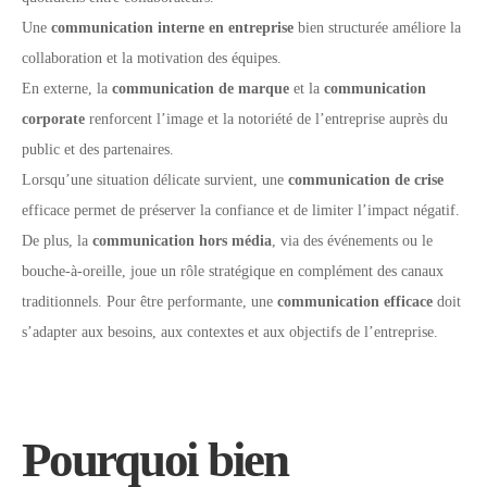
Une
communication interne en entreprise
bien structurée améliore la
collaboration et la motivation des équipes.
En externe, la
communication de marque
et la
communication
corporate
renforcent l’image et la notoriété de l’entreprise auprès du
public et des partenaires.
Lorsqu’une situation délicate survient, une
communication de crise
efficace permet de préserver la confiance et de limiter l’impact négatif.
De plus, la
communication hors média
, via des événements ou le
bouche-à-oreille, joue un rôle stratégique en complément des canaux
traditionnels. Pour être performante, une
communication efficace
doit
s’adapter aux besoins, aux contextes et aux objectifs de l’entreprise.
Pourquoi bien