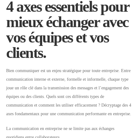
4 axes essentiels pour
mieux échanger avec
vos équipes et vos
clients.
Bien communiquer est un enjeu stratégique pour toute entreprise. Entre
communication interne et externe, formelle et informelle, chaque type
joue un rôle clé dans la transmission des messages et l’engagement des
équipes ou des clients. Quels sont ces différents types de
communication et comment les utiliser efficacement ? Décryptage des 4
axes fondamentaux pour une communication performante en entreprise.
La communication en entreprise ne se limite pas aux échanges
quotidiens entre collaborateurs.