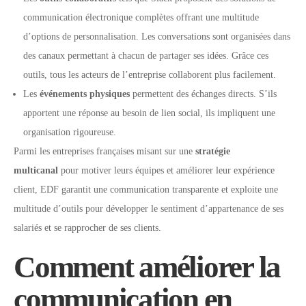
communication électronique complètes offrant une multitude
d’options de personnalisation. Les conversations sont organisées dans
des canaux permettant à chacun de partager ses idées. Grâce ces
outils, tous les acteurs de l’entreprise collaborent plus facilement.
Les
événements physiques
permettent des échanges directs. S’ils
apportent une réponse au besoin de lien social, ils impliquent une
organisation rigoureuse.
Parmi les entreprises françaises misant sur une
stratégie
multicanal
pour motiver leurs équipes et améliorer leur expérience
client, EDF garantit une communication transparente et exploite une
multitude d’outils pour développer le sentiment d’appartenance de ses
salariés et se rapprocher de ses clients.
Comment améliorer la
communication en