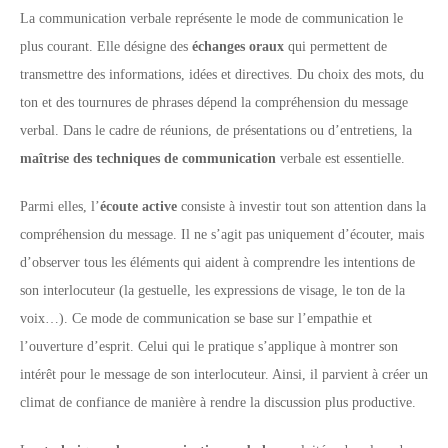
La communication verbale représente le mode de communication le
plus courant. Elle désigne des
échanges oraux
qui permettent de
transmettre des informations, idées et directives. Du choix des mots, du
ton et des tournures de phrases dépend la compréhension du message
verbal. Dans le cadre de réunions, de présentations ou d’entretiens, la
maîtrise des techniques de communication
verbale est essentielle.
Parmi elles, l’
écoute active
consiste à investir tout son attention dans la
compréhension du message. Il ne s’agit pas uniquement d’écouter, mais
d’observer tous les éléments qui aident à comprendre les intentions de
son interlocuteur (la gestuelle, les expressions de visage, le ton de la
voix…). Ce mode de communication se base sur l’empathie et
l’ouverture d’esprit. Celui qui le pratique s’applique à montrer son
intérêt pour le message de son interlocuteur. Ainsi, il parvient à créer un
climat de confiance de manière à rendre la discussion plus productive.