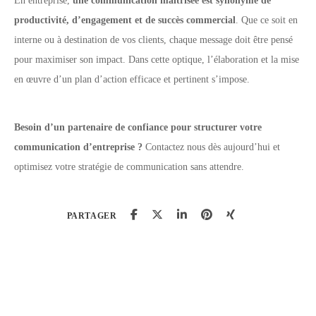
En entreprise,
une communication maîtrisée est synonyme de
productivité, d’engagement et de succès commercial
. Que ce soit en
interne ou à destination de vos clients, chaque message doit être pensé
pour maximiser son impact. Dans cette optique, l’élaboration et la mise
en œuvre d’un plan d’action efficace et pertinent s’impose.
Besoin d’un partenaire de confiance pour structurer votre
communication d’entreprise ?
Contactez nous dès aujourd’hui et
optimisez votre stratégie de communication sans attendre.
PARTAGER