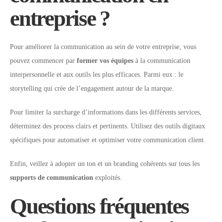
entreprise ?
Pour améliorer la communication au sein de votre entreprise, vous
pouvez commencer par
former vos équipes
à la communication
interpersonnelle et aux outils les plus efficaces. Parmi eux : le
storytelling qui crée de l’engagement autour de la marque.
Pour limiter la surcharge d’informations dans les différents services,
déterminez des process clairs et pertinents. Utilisez des outils digitaux
spécifiques pour automatiser et optimiser votre communication client.
Enfin, veillez à adopter un ton et un branding cohérents sur tous les
supports de communication
exploités.
Questions fréquentes