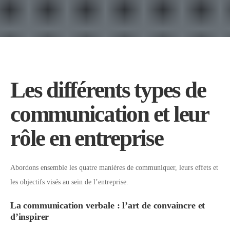
Les différents types de
communication et leur
rôle en entreprise
Abordons ensemble les quatre manières de communiquer, leurs effets et
les objectifs visés au sein de l’entreprise.
La communication verbale : l’art de convaincre et
d’inspirer