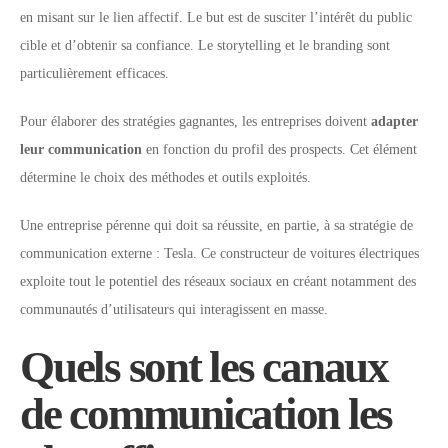
en misant sur le lien affectif. Le but est de susciter l’intérêt du public
cible et d’obtenir sa confiance. Le storytelling et le branding sont
particulièrement efficaces.
Pour élaborer des stratégies gagnantes, les entreprises doivent
adapter
leur communication
en fonction du profil des prospects. Cet élément
détermine le choix des méthodes et outils exploités.
Une entreprise pérenne qui doit sa réussite, en partie, à sa stratégie de
communication externe : Tesla. Ce constructeur de voitures électriques
exploite tout le potentiel des réseaux sociaux en créant notamment des
communautés d’utilisateurs qui interagissent en masse.
Quels sont les canaux
de communication les