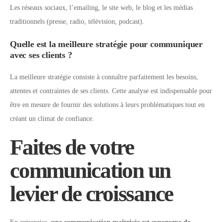
Les réseaux sociaux, l’emailing, le site web, le blog et les médias
traditionnels (presse, radio, télévision, podcast).
Quelle est la meilleure stratégie pour communiquer
avec ses clients ?
La meilleure stratégie consiste à connaître parfaitement les besoins,
attentes et contraintes de ses clients. Cette analyse est indispensable pour
être en mesure de fournir des solutions à leurs problématiques tout en
créant un climat de confiance.
Faites de votre
communication un
levier de croissance